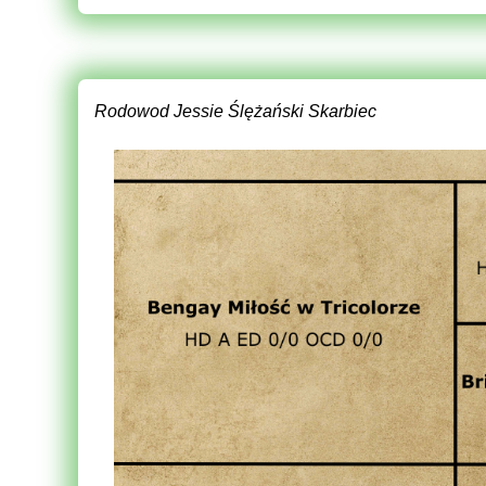
Rodowod Jessie Ślężański Skarbiec